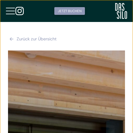
JETZT BUCHEN
Zurück zur Übersicht