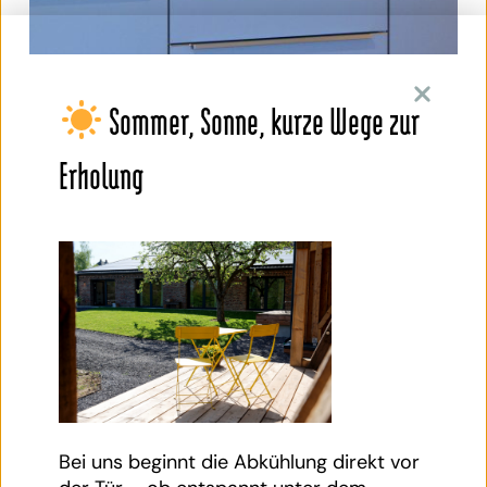
Sommer, Sonne, kurze Wege zur
Erholung
Bei uns beginnt die Abkühlung direkt vor