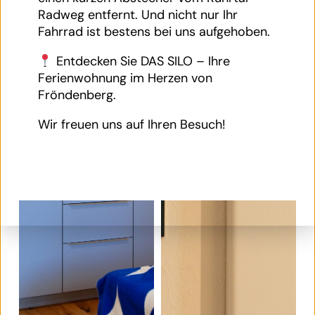
Radweg entfernt. Und nicht nur Ihr
Fahrrad ist bestens bei uns aufgehoben.
Entdecken Sie DAS SILO – Ihre
Ferienwohnung im Herzen von
Fröndenberg.
Wir freuen uns auf Ihren Besuch!